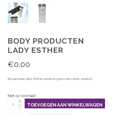
BODY PRODUCTEN
LADY ESTHER
€
0,00
Bij aankoop lady Esther product gratis een body product
Niet op voorraad
+
TOEVOEGEN AAN WINKELWAGEN
-