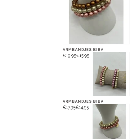
ARMBANDJES BIBA
€19,95
€15,95
ARMBANDJES BIBA
€17,95
€14,95