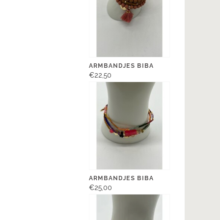
ARMBANDJES BIBA
€22,50
ARMBANDJES BIBA
€25,00