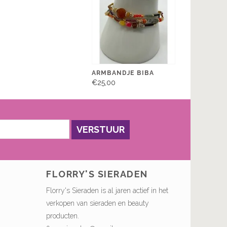
ARMBANDJE BIBA
€25,00
VERSTUUR
FLORRY'S SIERADEN
Florry's Sieraden is al jaren actief in het
verkopen van sieraden en beauty
producten.