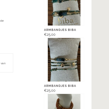
nde
ARMBANDJES BIBA
€25,00
 van
ARMBANDJES BIBA
€25,00