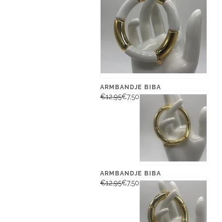
ARMBANDJE BIBA
€12,95
€7,50
ARMBANDJE BIBA
€12,95
€7,50