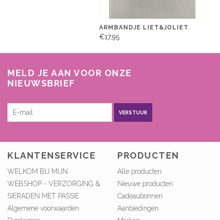
ARMBANDJE LIET&JOLIET
€17,95
MELD JE AAN VOOR ONZE
NIEUWSBRIEF
VERSTUUR
KLANTENSERVICE
PRODUCTEN
WELKOM BIJ MIJN
Alle producten
WEBSHOP - VERZORGING &
Nieuwe producten
SIERADEN MET PASSIE
Cadeaubonnen
Algemene voorwaarden
Aanbiedingen