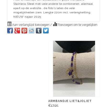
Stainless Steel met vele andere te combineren. allemaal
apart op de website . de foto's laten de vele
mogelijkheden zien. Lengte 22cm incl. verlengketting.
NIEUW najaar 2025
Aan verlanglijst toevoegen
/
Toevoegen om te vergelijken
ARMBANDJE LIET&JOLIET
€17,95