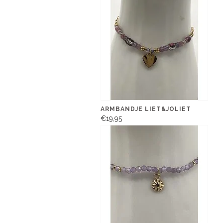
ARMBANDJE LIET&JOLIET
€19,95