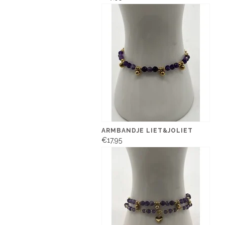
ARMBANDJE LIET&JOLIET
€17,95