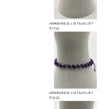
ARMBANDJE LIET&JOLIET
€17,95
ARMBANDJE LIET&JOLIET
€19,95