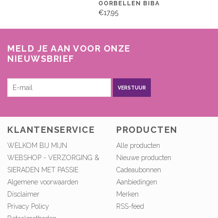
OORBELLEN BIBA
€17,95
MELD JE AAN VOOR ONZE
NIEUWSBRIEF
VERSTUUR
KLANTENSERVICE
PRODUCTEN
WELKOM BIJ MIJN
Alle producten
WEBSHOP - VERZORGING &
Nieuwe producten
SIERADEN MET PASSIE
Cadeaubonnen
Algemene voorwaarden
Aanbiedingen
Disclaimer
Merken
Privacy Policy
RSS-feed