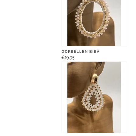
OORBELLEN BIBA
€19,95