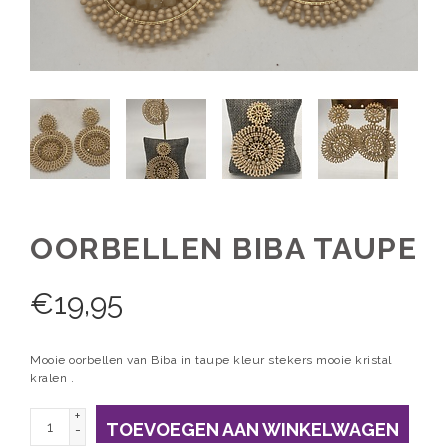
OORBELLEN BIBA TAUPE
€
19,95
Mooie oorbellen van Biba in taupe kleur stekers mooie kristal
kralen .
+
TOEVOEGEN AAN WINKELWAGEN
-