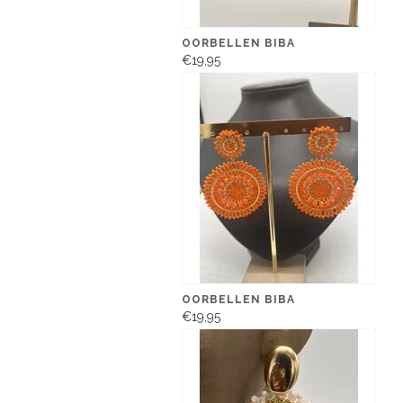
OORBELLEN BIBA
€19,95
OORBELLEN BIBA
€19,95