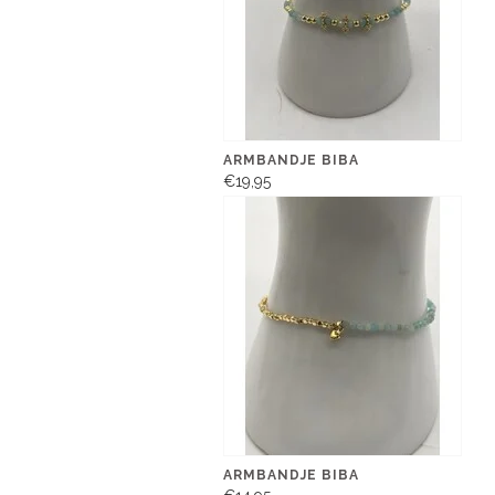
ARMBANDJE BIBA
€19,95
ARMBANDJE BIBA