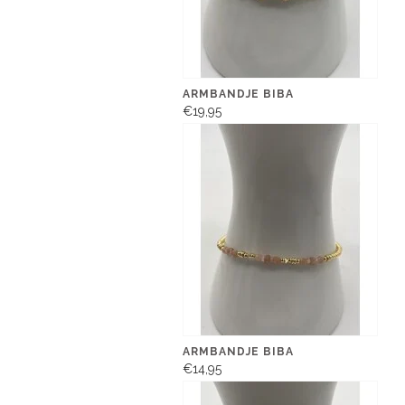
ARMBANDJE BIBA
€19,95
ARMBANDJE BIBA
€14,95