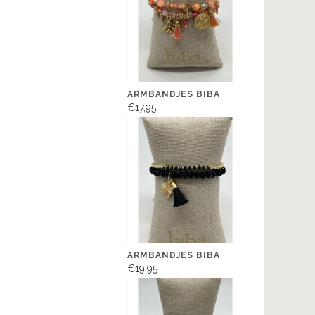
ARMBANDJES BIBA
€17,95
ARMBANDJES BIBA
€19,95