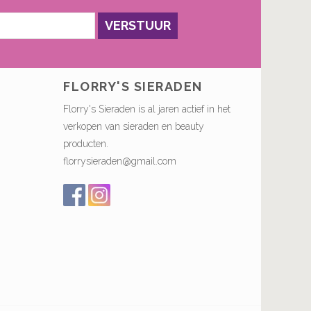
VERSTUUR
FLORRY'S SIERADEN
Florry's Sieraden is al jaren actief in het
verkopen van sieraden en beauty
producten.
florrysieraden@gmail.com