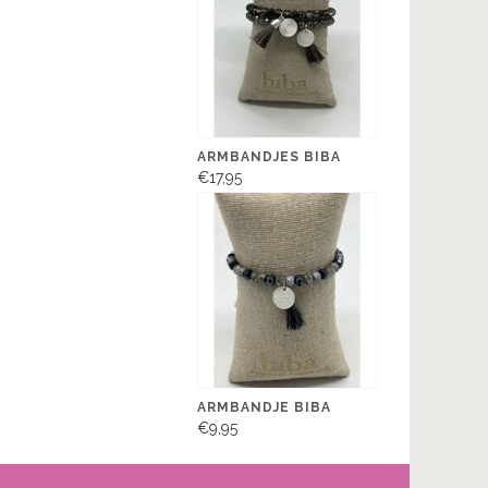
ARMBANDJES BIBA
€17,95
ARMBANDJE BIBA
€9,95