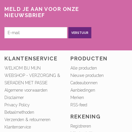
MELD JE AAN VOOR ONZE
NIEUWSBRIEF
VERSTUUR
KLANTENSERVICE
PRODUCTEN
WELKOM BIJ MIJN
Alle producten
WEBSHOP - VERZORGING &
Nieuwe producten
SIERADEN MET PASSIE
Cadeaubonnen
Algemene voorwaarden
Aanbiedingen
Disclaimer
Merken
Privacy Policy
RSS-feed
Betaalmethoden
REKENING
Verzenden & retourneren
Registreren
Klantenservice