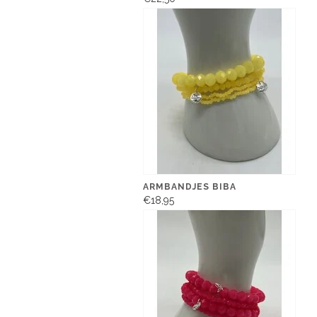
ARMBANDJES BIBA
€18,95