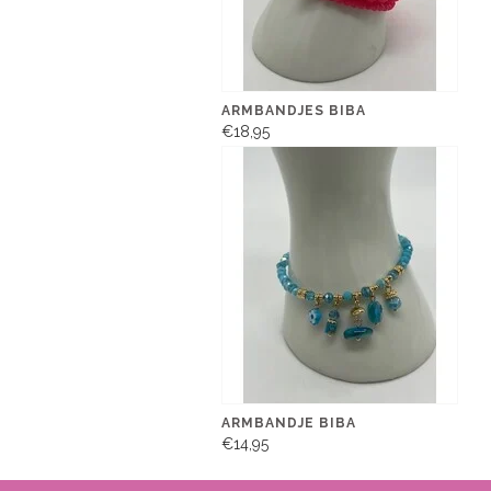
ARMBANDJES BIBA
€18,95
ARMBANDJE BIBA
€14,95