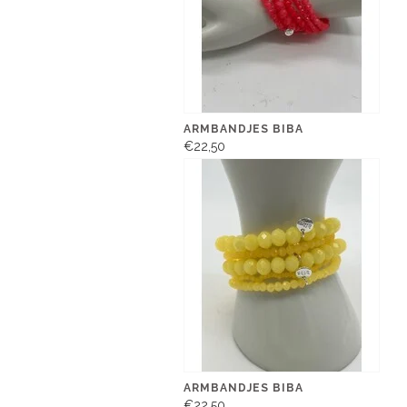
ARMBANDJES BIBA
€22,50
ARMBANDJES BIBA
€22,50