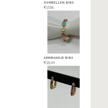
OORBELLEN BIBA
€17,95
ARMBANDJE BIBA
€35,00