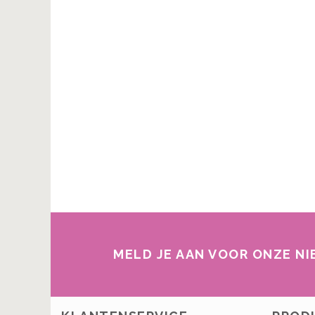
MELD JE AAN VOOR ONZE N