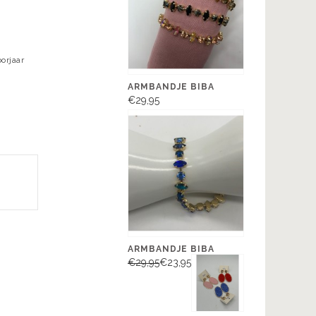
orjaar
ARMBANDJE BIBA
€29,95
ARMBANDJE BIBA
€29,95
€23,95