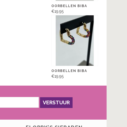
OORBELLEN BIBA
€19,95
OORBELLEN BIBA
€19,95
VERSTUUR