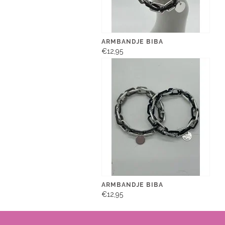
ARMBANDJE BIBA
€12,95
ARMBANDJE BIBA
€12,95