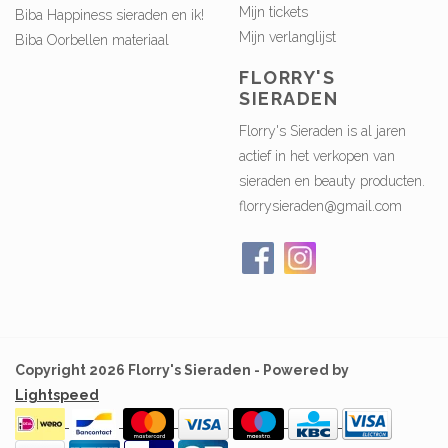
Mijn tickets
Biba Happiness sieraden en ik!
Mijn verlanglijst
Biba Oorbellen materiaal
FLORRY'S
SIERADEN
Florry's Sieraden is al jaren
actief in het verkopen van
sieraden en beauty producten.
florrysieraden@gmail.com
Copyright 2026 Florry's Sieraden - Powered by
Lightspeed