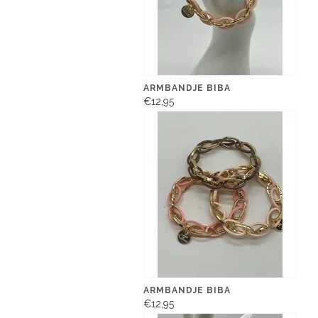
ARMBANDJE BIBA
€12,95
ARMBANDJE BIBA
€12,95