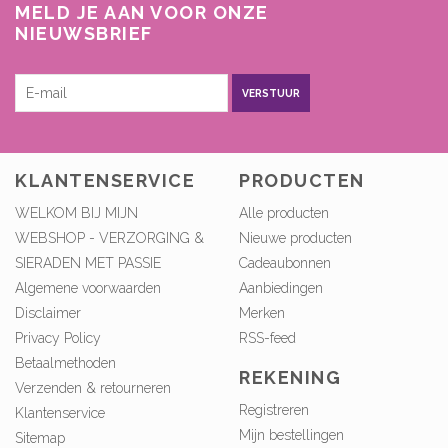
MELD JE AAN VOOR ONZE
NIEUWSBRIEF
VERSTUUR
KLANTENSERVICE
PRODUCTEN
WELKOM BIJ MIJN
Alle producten
WEBSHOP - VERZORGING &
Nieuwe producten
SIERADEN MET PASSIE
Cadeaubonnen
Algemene voorwaarden
Aanbiedingen
Disclaimer
Merken
Privacy Policy
RSS-feed
Betaalmethoden
REKENING
Verzenden & retourneren
Registreren
Klantenservice
Mijn bestellingen
Sitemap