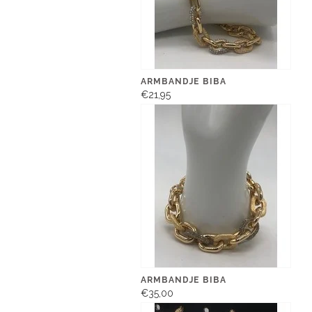
ARMBANDJE BIBA
€21,95
ARMBANDJE BIBA
€35,00