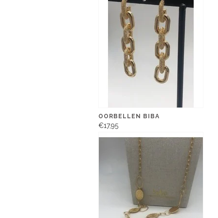
OORBELLEN BIBA
€17,95