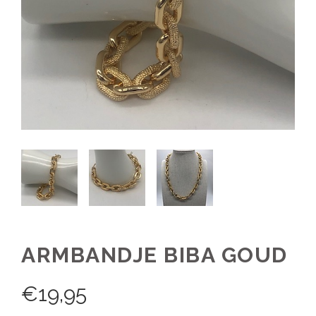
ARMBANDJE BIBA GOUD
€
19,95