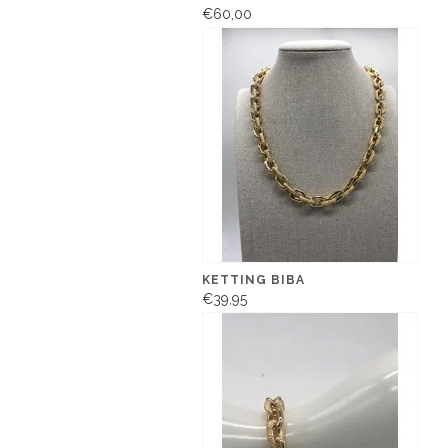
€60,00
KETTING BIBA
€39,95