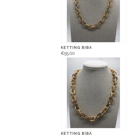
KETTING BIBA
€55,00
KETTING BIBA