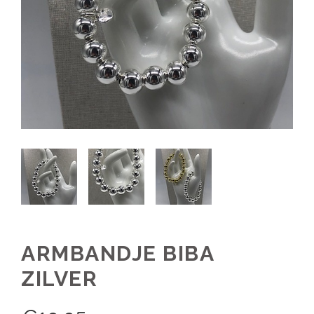
ARMBANDJE BIBA
ZILVER