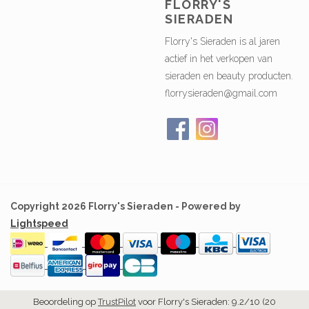
FLORRY'S
SIERADEN
Florry's Sieraden is al jaren
actief in het verkopen van
sieraden en beauty producten.
florrysieraden@gmail.com
Copyright 2026 Florry's Sieraden - Powered by
Lightspeed
Beoordeling op
TrustPilot
voor Florry's Sieraden: 9.2/10 (20