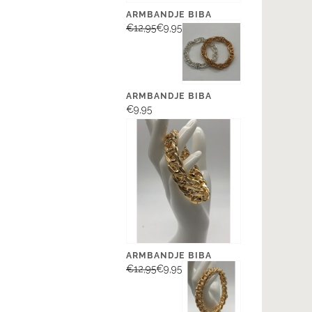
ARMBANDJE BIBA
€12,95
€9,95
ARMBANDJE BIBA
€9,95
ARMBANDJE BIBA
€12,95
€9,95