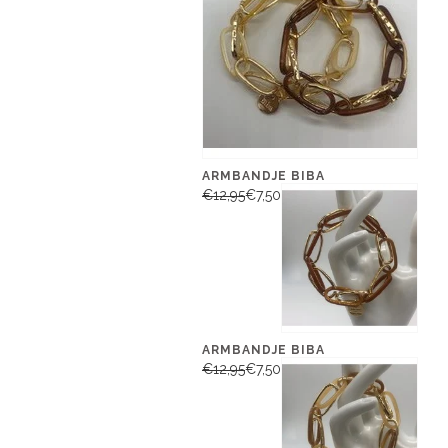
ARMBANDJE BIBA
€12,95
€7,50
ARMBANDJE BIBA
€12,95
€7,50