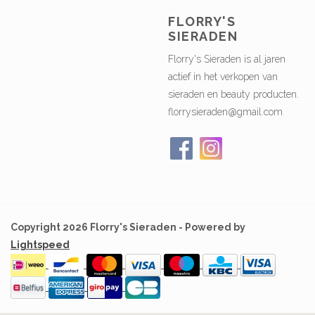
FLORRY'S
SIERADEN
Florry's Sieraden is al jaren
actief in het verkopen van
sieraden en beauty producten.
florrysieraden@gmail.com
Copyright 2026 Florry's Sieraden - Powered by
Lightspeed