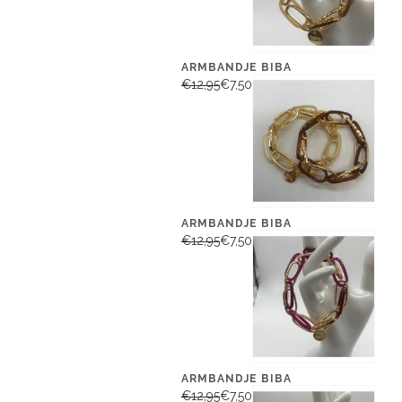
ARMBANDJE BIBA
€12,95
€7,50
ARMBANDJE BIBA
€12,95
€7,50
ARMBANDJE BIBA
€12,95
€7,50