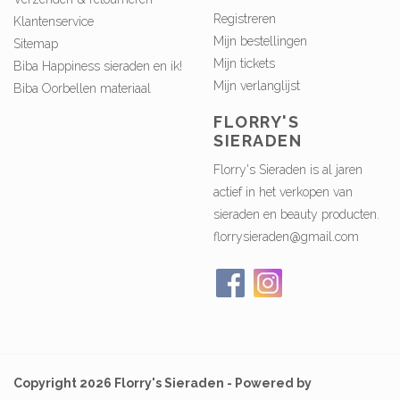
Registreren
Klantenservice
Mijn bestellingen
Sitemap
Mijn tickets
Biba Happiness sieraden en ik!
Mijn verlanglijst
Biba Oorbellen materiaal
FLORRY'S
SIERADEN
Florry's Sieraden is al jaren
actief in het verkopen van
sieraden en beauty producten.
florrysieraden@gmail.com
Copyright 2026 Florry's Sieraden - Powered by