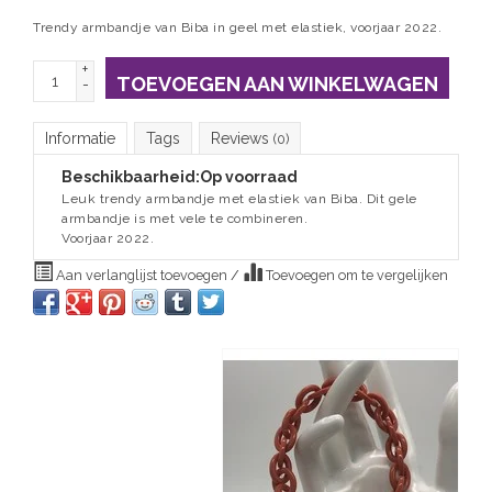
Trendy armbandje van Biba in geel met elastiek, voorjaar 2022.
+
TOEVOEGEN AAN WINKELWAGEN
-
Informatie
Tags
Reviews
(0)
Beschikbaarheid:
Op voorraad
Leuk trendy armbandje met elastiek van Biba. Dit gele
armbandje is met vele te combineren.
Voorjaar 2022.
Aan verlanglijst toevoegen
/
Toevoegen om te vergelijken