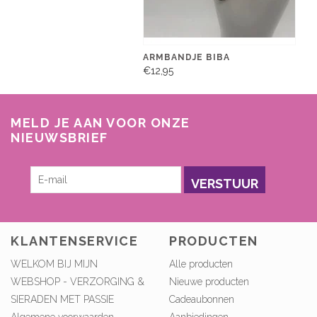
ARMBANDJE BIBA
€12,95
MELD JE AAN VOOR ONZE
NIEUWSBRIEF
VERSTUUR
KLANTENSERVICE
PRODUCTEN
WELKOM BIJ MIJN
Alle producten
WEBSHOP - VERZORGING &
Nieuwe producten
SIERADEN MET PASSIE
Cadeaubonnen