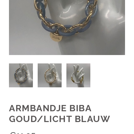
ARMBANDJE BIBA
GOUD/LICHT BLAUW