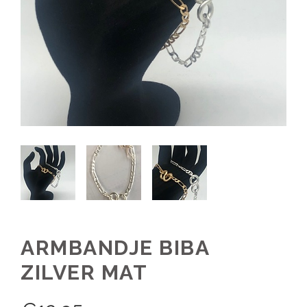
ARMBANDJE BIBA
ZILVER MAT