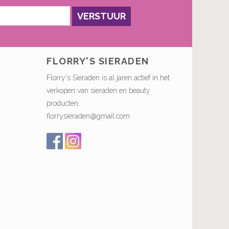
VERSTUUR
FLORRY'S SIERADEN
Florry's Sieraden is al jaren actief in het
verkopen van sieraden en beauty
producten.
florrysieraden@gmail.com