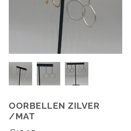
OORBELLEN ZILVER
/MAT