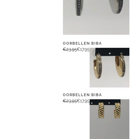
OORBELLEN BIBA
€23,95
€17,95
OORBELLEN BIBA
€23,95
€17,95