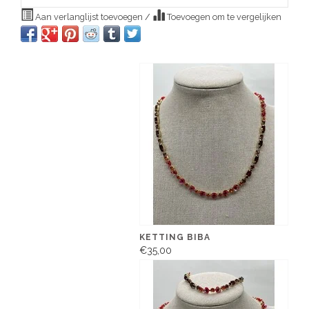
Aan verlanglijst toevoegen
/
Toevoegen om te vergelijken
KETTING BIBA
€35,00